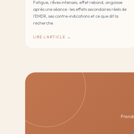
Fatigue, rêves intenses, effet rebond, angoisse
après une séance : les effets secondaires réels de
l'EMDR, ses contre-indications et ce que dit la
recherche.
LIRE L'ARTICLE →
Prendre