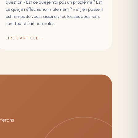
question « Est ce que je n’ai pas un problème ? Est
ce que je réfléchis normalement ? » et j’en passe. Il
est temps de vous rassurer, toutes ces questions
sont tout à fait normales.
LIRE L'ARTICLE →
e ferons