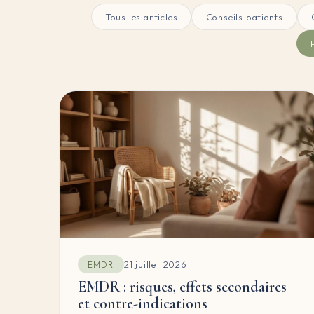
Tous les articles
Conseils patients
21 juillet 2026
EMDR
EMDR : risques, effets secondaires
et contre-indications