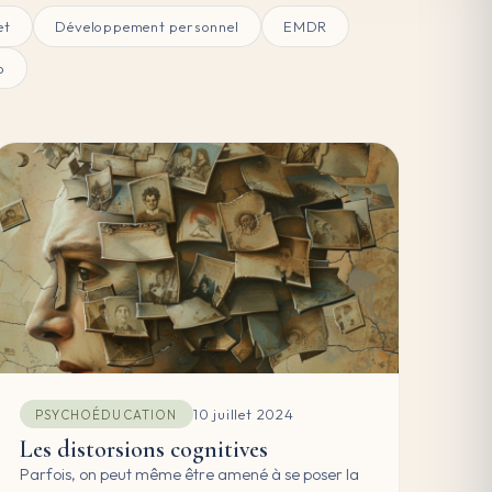
et
Développement personnel
EMDR
o
10 juillet 2024
PSYCHOÉDUCATION
Les distorsions cognitives
Parfois, on peut même être amené à se poser la