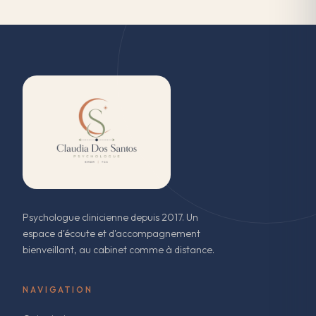
Psychologue clinicienne depuis 2017. Un
espace d'écoute et d'accompagnement
bienveillant, au cabinet comme à distance.
NAVIGATION