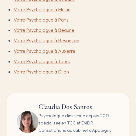
Votre Psychologue à Melun
Votre Psychologue à Paris
Votre Psychologue à Beaune
Votre Psychologue à Besançon
Votre Psychologue à Auxerre
Votre Psychologue à Tours
Votre Psychologue à Dijon
Claudia Dos Santos
Psychologue clinicienne depuis 2017,
spécialisée en
TCC
et
EMDR
.
Consultations au cabinet d'Appoigny