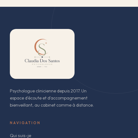
Psychologue clinicienne depuis 2017. Un
espace d'écoute et d'accompagnement
bienveillant, au cabinet comme à distance.
NAVIGATION
Qui suis-je