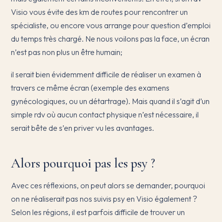
Visio vous évite des km de routes pour rencontrer un
spécialiste, ou encore vous arrange pour question d’emploi
du temps très chargé. Ne nous voilons pas la face, un écran
n’est pas non plus un être humain;
il serait bien évidemment difficile de réaliser un examen à
travers ce même écran (exemple des examens
gynécologiques, ou un détartrage). Mais quand il s’agit d’un
simple rdv où aucun contact physique n’est nécessaire, il
serait bête de s’en priver vu les avantages.
Alors pourquoi pas les psy ?
Avec ces réflexions, on peut alors se demander, pourquoi
on ne réaliserait pas nos suivis psy en Visio également ?
Selon les régions, il est parfois difficile de trouver un