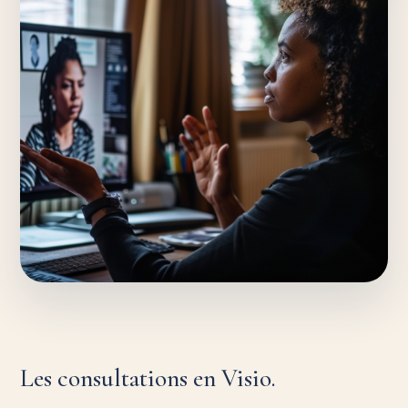
Les consultations en Visio.